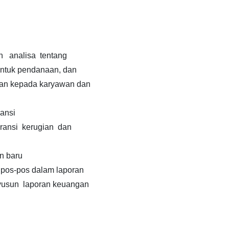
n analisa tentang
ntuk pendanaan, dan
nan kepada karyawan dan
ansi
ransi kerugian dan
n baru
 pos-pos dalam laporan
usun laporan keuangan