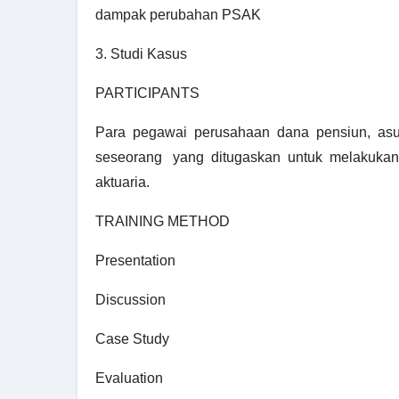
dampak perubahan PSAK
3. Studi Kasus
PARTICIPANTS
Para pegawai perusahaan dana pensiun, asura
seseorang yang ditugaskan untuk melakukan 
aktuaria.
TRAINING METHOD
Presentation
Discussion
Case Study
Evaluation