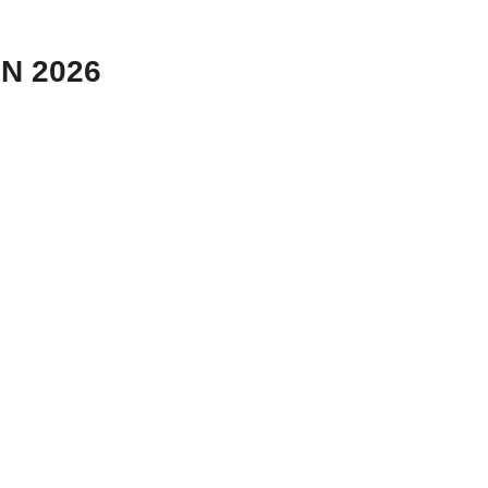
N 2026