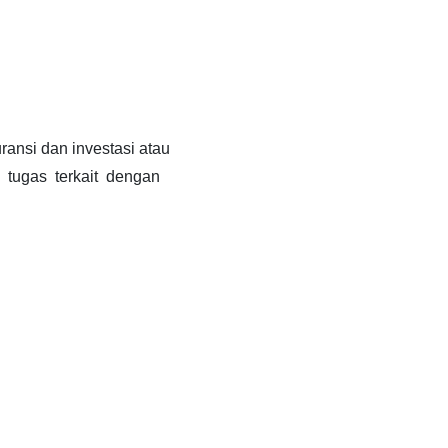
nsi dan investasi atau
tugas terkait dengan