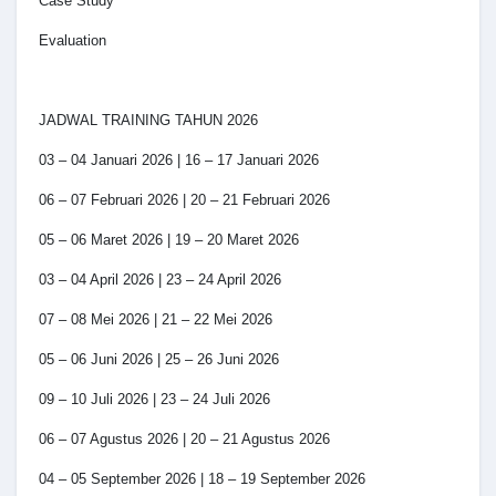
Case Study
Evaluation
JADWAL TRAINING TAHUN 2026
03 – 04 Januari 2026 | 16 – 17 Januari 2026
06 – 07 Februari 2026 | 20 – 21 Februari 2026
05 – 06 Maret 2026 | 19 – 20 Maret 2026
03 – 04 April 2026 | 23 – 24 April 2026
07 – 08 Mei 2026 | 21 – 22 Mei 2026
05 – 06 Juni 2026 | 25 – 26 Juni 2026
09 – 10 Juli 2026 | 23 – 24 Juli 2026
06 – 07 Agustus 2026 | 20 – 21 Agustus 2026
04 – 05 September 2026 | 18 – 19 September 2026