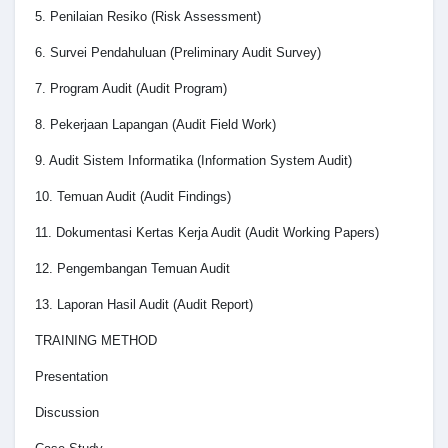
5. Penilaian Resiko (Risk Assessment)
6. Survei Pendahuluan (Preliminary Audit Survey)
7. Program Audit (Audit Program)
8. Pekerjaan Lapangan (Audit Field Work)
9. Audit Sistem Informatika (Information System Audit)
10. Temuan Audit (Audit Findings)
11. Dokumentasi Kertas Kerja Audit (Audit Working Papers)
12. Pengembangan Temuan Audit
13. Laporan Hasil Audit (Audit Report)
TRAINING METHOD
Presentation
Discussion