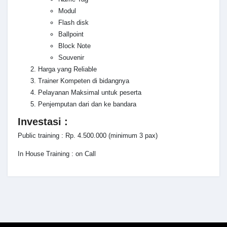
Modul
Flash disk
Ballpoint
Block Note
Souvenir
Harga yang Reliable
Trainer Kompeten di bidangnya
Pelayanan Maksimal untuk peserta
Penjemputan dari dan ke bandara
Investasi :
Public training : Rp. 4.500.000 (minimum 3 pax)
In House Training : on Call