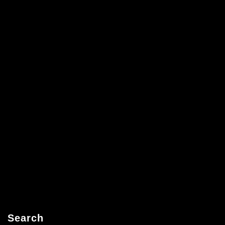
Search