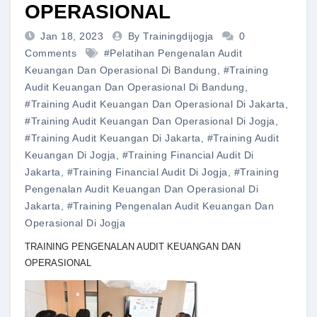
OPERASIONAL
Jan 18, 2023
By Trainingdijogja
0
Comments
#pelatihan Pengenalan Audit
Keuangan Dan Operasional Di Bandung
,
#training
Audit Keuangan Dan Operasional Di Bandung
,
#training Audit Keuangan Dan Operasional Di Jakarta
,
#training Audit Keuangan Dan Operasional Di Jogja
,
#training Audit Keuangan Di Jakarta
,
#training Audit
Keuangan Di Jogja
,
#training Financial Audit Di
Jakarta
,
#training Financial Audit Di Jogja
,
#training
Pengenalan Audit Keuangan Dan Operasional Di
Jakarta
,
#training Pengenalan Audit Keuangan Dan
Operasional Di Jogja
TRAINING PENGENALAN AUDIT KEUANGAN DAN
OPERASIONAL