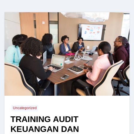
Uncategorized
TRAINING AUDIT
KEUANGAN DAN