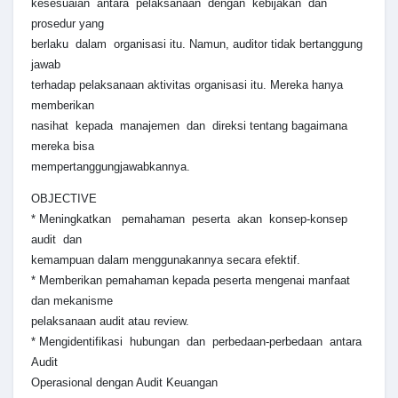
kesesuaian antara pelaksanaan dengan kebijakan dan
prosedur yang
berlaku dalam organisasi itu. Namun, auditor tidak bertanggung
jawab
terhadap pelaksanaan aktivitas organisasi itu. Mereka hanya
memberikan
nasihat kepada manajemen dan direksi tentang bagaimana
mereka bisa
mempertanggungjawabkannya.
OBJECTIVE
* Meningkatkan pemahaman peserta akan konsep-konsep
audit dan
kemampuan dalam menggunakannya secara efektif.
* Memberikan pemahaman kepada peserta mengenai manfaat
dan mekanisme
pelaksanaan audit atau review.
* Mengidentifikasi hubungan dan perbedaan-perbedaan antara
Audit
Operasional dengan Audit Keuangan