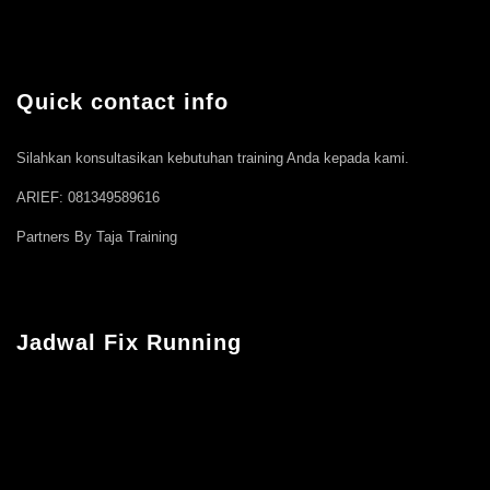
Quick contact info
Silahkan konsultasikan kebutuhan training Anda kepada kami.
ARIEF: 081349589616
Partners By Taja Training
Jadwal Fix Running