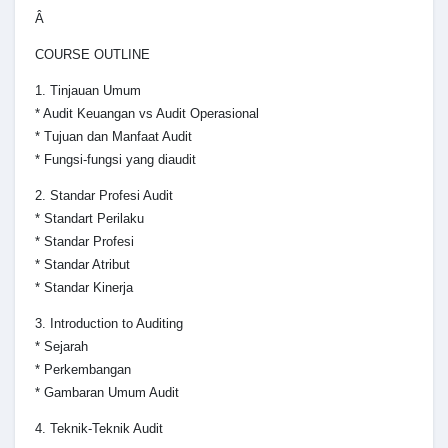
Â
COURSE OUTLINE
1. Tinjauan Umum
* Audit Keuangan vs Audit Operasional
* Tujuan dan Manfaat Audit
* Fungsi-fungsi yang diaudit
2. Standar Profesi Audit
* Standart Perilaku
* Standar Profesi
* Standar Atribut
* Standar Kinerja
3. Introduction to Auditing
* Sejarah
* Perkembangan
* Gambaran Umum Audit
4. Teknik-Teknik Audit