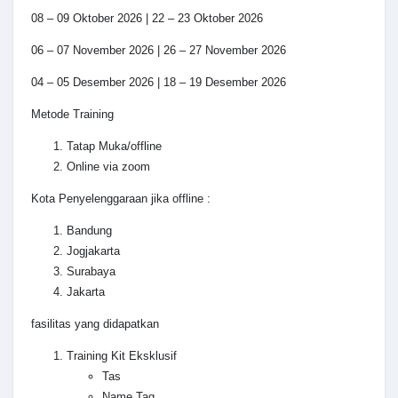
08 – 09 Oktober 2026 | 22 – 23 Oktober 2026
06 – 07 November 2026 | 26 – 27 November 2026
04 – 05 Desember 2026 | 18 – 19 Desember 2026
Metode Training
Tatap Muka/offline
Online via zoom
Kota Penyelenggaraan jika offline :
Bandung
Jogjakarta
Surabaya
Jakarta
fasilitas yang didapatkan
Training Kit Eksklusif
Tas
Name Tag