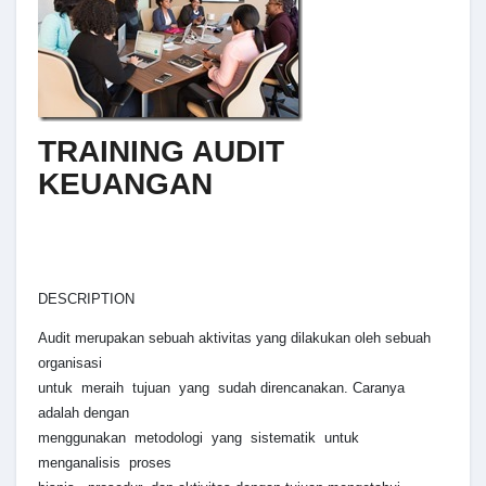
TRAINING AUDIT
KEUANGAN
DESCRIPTION
Audit merupakan sebuah aktivitas yang dilakukan oleh sebuah
organisasi
untuk meraih tujuan yang sudah direncanakan. Caranya
adalah dengan
menggunakan metodologi yang sistematik untuk
menganalisis proses