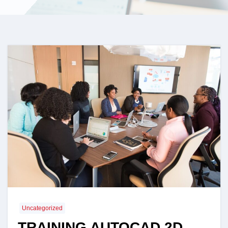
Uncategorized
TRAINING AUTOCAD 2D