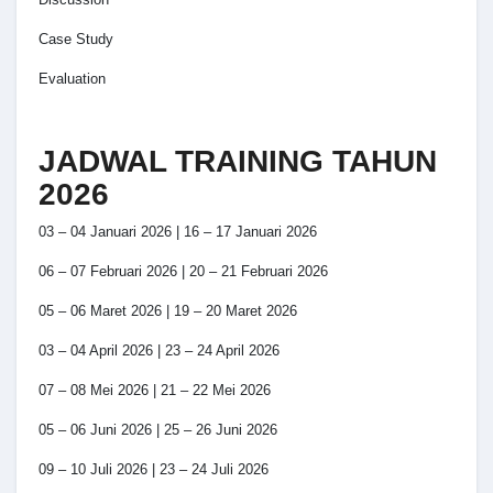
Case Study
Evaluation
JADWAL TRAINING TAHUN
2026
03 – 04 Januari 2026 | 16 – 17 Januari 2026
06 – 07 Februari 2026 | 20 – 21 Februari 2026
05 – 06 Maret 2026 | 19 – 20 Maret 2026
03 – 04 April 2026 | 23 – 24 April 2026
07 – 08 Mei 2026 | 21 – 22 Mei 2026
05 – 06 Juni 2026 | 25 – 26 Juni 2026
09 – 10 Juli 2026 | 23 – 24 Juli 2026