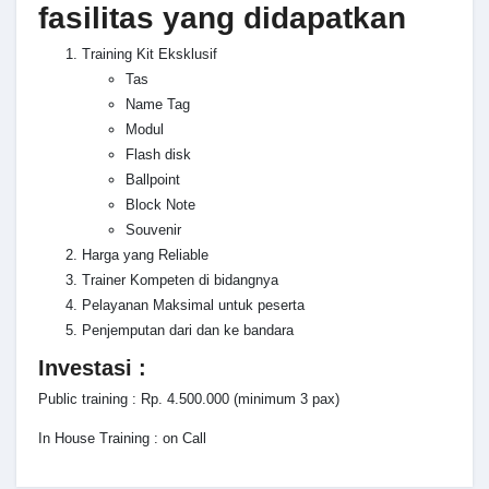
fasilitas yang didapatkan
Training Kit Eksklusif
Tas
Name Tag
Modul
Flash disk
Ballpoint
Block Note
Souvenir
Harga yang Reliable
Trainer Kompeten di bidangnya
Pelayanan Maksimal untuk peserta
Penjemputan dari dan ke bandara
Investasi :
Public training : Rp. 4.500.000 (minimum 3 pax)
In House Training : on Call