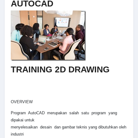
AUTOCAD
TRAINING 2D DRAWING
OVERVIEW
Program AutoCAD merupakan salah satu program yang
dipakai untuk
menyelesaikan desain dan gambar teknis yang dibutuhkan oleh
industri