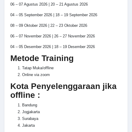
06 – 07 Agustus 2026 | 20 – 21 Agustus 2026
04 – 05 September 2026 | 18 – 19 September 2026
08 – 09 Oktober 2026 | 22 – 23 Oktober 2026
06 – 07 November 2026 | 26 – 27 November 2026
04 – 05 Desember 2026 | 18 – 19 Desember 2026
Metode Training
Tatap Muka/offline
Online via zoom
Kota Penyelenggaraan jika
offline :
Bandung
Jogjakarta
Surabaya
Jakarta