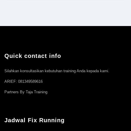
Quick contact info
Silahkan konsultasikan kebutuhan training Anda kepada kami.
ARIEF: 081349589616
Partners By Taja Training
Jadwal Fix Running