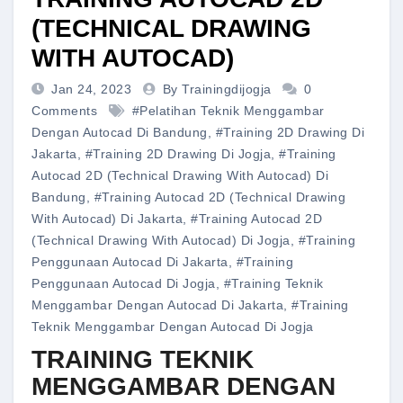
(TECHNICAL DRAWING
WITH AUTOCAD)
Jan 24, 2023
By Trainingdijogja
0
Comments
#pelatihan Teknik Menggambar
Dengan Autocad Di Bandung
,
#training 2D Drawing Di
Jakarta
,
#training 2D Drawing Di Jogja
,
#training
Autocad 2D (Technical Drawing With Autocad) Di
Bandung
,
#training Autocad 2D (Technical Drawing
With Autocad) Di Jakarta
,
#training Autocad 2D
(Technical Drawing With Autocad) Di Jogja
,
#training
Penggunaan Autocad Di Jakarta
,
#training
Penggunaan Autocad Di Jogja
,
#training Teknik
Menggambar Dengan Autocad Di Jakarta
,
#training
Teknik Menggambar Dengan Autocad Di Jogja
TRAINING TEKNIK
MENGGAMBAR DENGAN