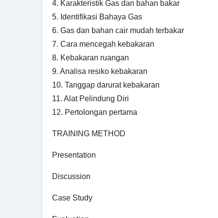
4. Karakteristik Gas dan bahan bakar
5. Identifikasi Bahaya Gas
6. Gas dan bahan cair mudah terbakar
7. Cara mencegah kebakaran
8. Kebakaran ruangan
9. Analisa resiko kebakaran
10. Tanggap darurat kebakaran
11. Alat Pelindung Diri
12. Pertolongan pertama
TRAINING METHOD
Presentation
Discussion
Case Study