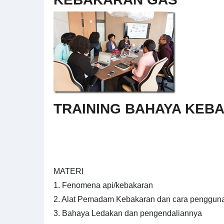
TRAINING BAHAYA KEB
MATERI
1. Fenomena api/kebakaran
2. Alat Pemadam Kebakaran dan cara penggun
3. Bahaya Ledakan dan pengendaliannya