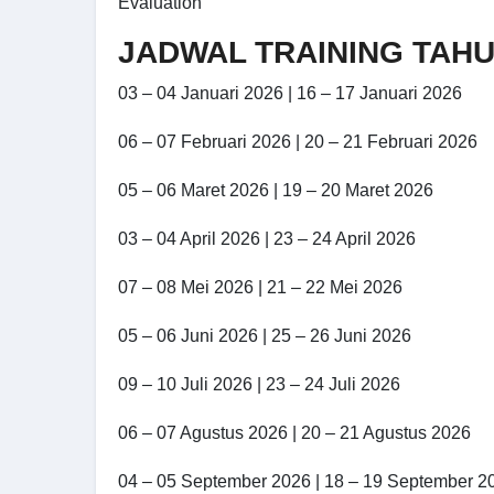
Evaluation
JADWAL TRAINING TAHU
03 – 04 Januari 2026 | 16 – 17 Januari 2026
06 – 07 Februari 2026 | 20 – 21 Februari 2026
05 – 06 Maret 2026 | 19 – 20 Maret 2026
03 – 04 April 2026 | 23 – 24 April 2026
07 – 08 Mei 2026 | 21 – 22 Mei 2026
05 – 06 Juni 2026 | 25 – 26 Juni 2026
09 – 10 Juli 2026 | 23 – 24 Juli 2026
06 – 07 Agustus 2026 | 20 – 21 Agustus 2026
04 – 05 September 2026 | 18 – 19 September 2