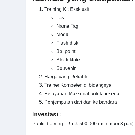
Training Kit Eksklusif
Tas
Name Tag
Modul
Flash disk
Ballpoint
Block Note
Souvenir
Harga yang Reliable
Trainer Kompeten di bidangnya
Pelayanan Maksimal untuk peserta
Penjemputan dari dan ke bandara
Investasi :
Public training : Rp. 4.500.000 (minimum 3 pax)