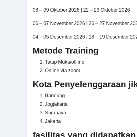
08 – 09 Oktober 2026 | 22 – 23 Oktober 2026
06 – 07 November 2026 | 26 – 27 November 20
04 – 05 Desember 2026 | 18 – 19 Desember 20
Metode Training
Tatap Muka/offline
Online via zoom
Kota Penyelenggaraan jika
Bandung
Jogjakarta
Surabaya
Jakarta
fasilitas yang didapatkan