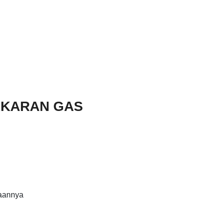
AKARAN GAS
aannya