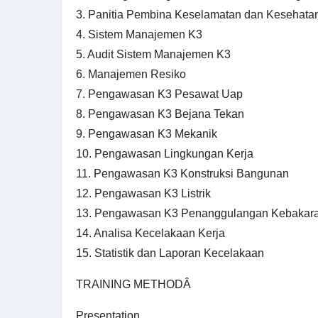
3. Panitia Pembina Keselamatan dan Kesehatan
4. Sistem Manajemen K3
5. Audit Sistem Manajemen K3
6. Manajemen Resiko
7. Pengawasan K3 Pesawat Uap
8. Pengawasan K3 Bejana Tekan
9. Pengawasan K3 Mekanik
10. Pengawasan Lingkungan Kerja
11. Pengawasan K3 Konstruksi Bangunan
12. Pengawasan K3 Listrik
13. Pengawasan K3 Penanggulangan Kebakar
14. Analisa Kecelakaan Kerja
15. Statistik dan Laporan Kecelakaan
TRAINING METHODÂ
Presentation