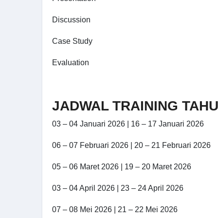
Discussion
Case Study
Evaluation
JADWAL TRAINING TAHU
03 – 04 Januari 2026 | 16 – 17 Januari 2026
06 – 07 Februari 2026 | 20 – 21 Februari 2026
05 – 06 Maret 2026 | 19 – 20 Maret 2026
03 – 04 April 2026 | 23 – 24 April 2026
07 – 08 Mei 2026 | 21 – 22 Mei 2026