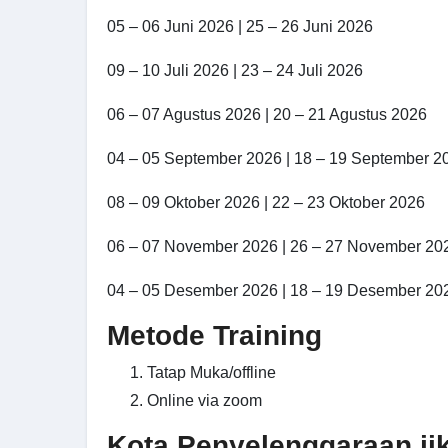
05 – 06 Juni 2026 | 25 – 26 Juni 2026
09 – 10 Juli 2026 | 23 – 24 Juli 2026
06 – 07 Agustus 2026 | 20 – 21 Agustus 2026
04 – 05 September 2026 | 18 – 19 September 2
08 – 09 Oktober 2026 | 22 – 23 Oktober 2026
06 – 07 November 2026 | 26 – 27 November 20
04 – 05 Desember 2026 | 18 – 19 Desember 20
Metode Training
Tatap Muka/offline
Online via zoom
Kota Penyelenggaraan jika