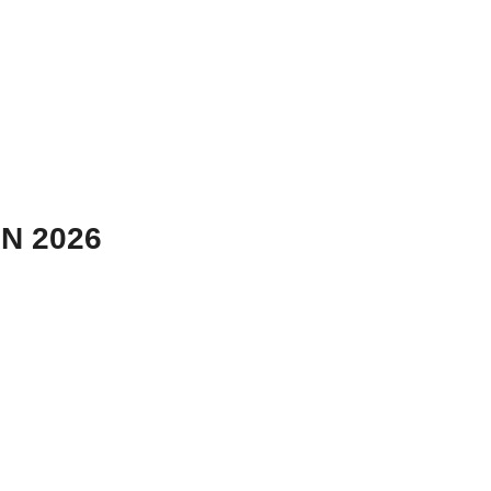
N 2026