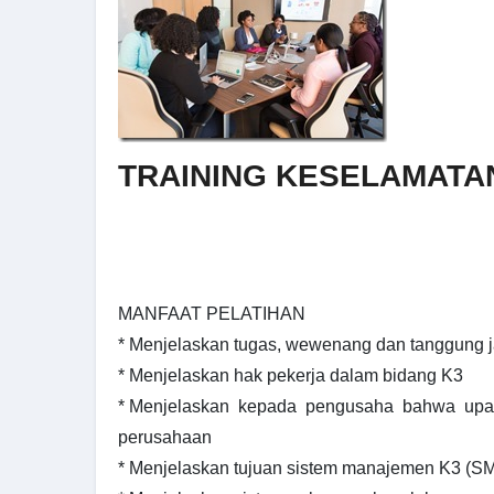
TRAINING KESELAMATA
MANFAAT PELATIHAN
* Menjelaskan tugas, wewenang dan tanggung
* Menjelaskan hak pekerja dalam bidang K3
* Menjelaskan kepada pengusaha bahwa upa
perusahaan
* Menjelaskan tujuan sistem manajemen K3 (S