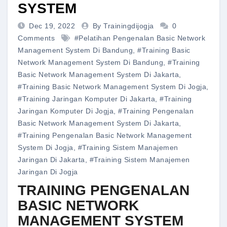
SYSTEM
Dec 19, 2022
By Trainingdijogja
0
Comments
#pelatihan Pengenalan Basic Network
Management System Di Bandung
,
#training Basic
Network Management System Di Bandung
,
#training
Basic Network Management System Di Jakarta
,
#training Basic Network Management System Di Jogja
,
#training Jaringan Komputer Di Jakarta
,
#training
Jaringan Komputer Di Jogja
,
#training Pengenalan
Basic Network Management System Di Jakarta
,
#training Pengenalan Basic Network Management
System Di Jogja
,
#training Sistem Manajemen
Jaringan Di Jakarta
,
#training Sistem Manajemen
Jaringan Di Jogja
TRAINING PENGENALAN
BASIC NETWORK
MANAGEMENT SYSTEM