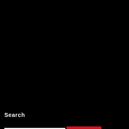
Search