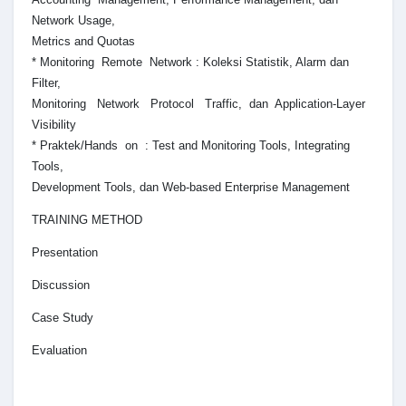
Network Usage,
Metrics and Quotas
* Monitoring Remote Network : Koleksi Statistik, Alarm dan
Filter,
Monitoring Network Protocol Traffic, dan Application-Layer
Visibility
* Praktek/Hands on : Test and Monitoring Tools, Integrating
Tools,
Development Tools, dan Web-based Enterprise Management
TRAINING METHOD
Presentation
Discussion
Case Study
Evaluation