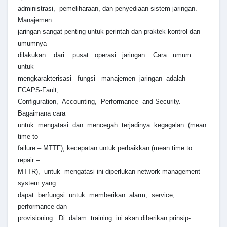
administrasi, pemeliharaan, dan penyediaan sistem jaringan.
Manajemen
jaringan sangat penting untuk perintah dan praktek kontrol dan
umumnya
dilakukan dari pusat operasi jaringan. Cara umum
untuk
mengkarakterisasi fungsi manajemen jaringan adalah
FCAPS-Fault,
Configuration, Accounting, Performance and Security.
Bagaimana cara
untuk mengatasi dan mencegah terjadinya kegagalan (mean
time to
failure – MTTF), kecepatan untuk perbaikkan (mean time to
repair –
MTTR), untuk mengatasi ini diperlukan network management
system yang
dapat berfungsi untuk memberikan alarm, service,
performance dan
provisioning. Di dalam training ini akan diberikan prinsip-