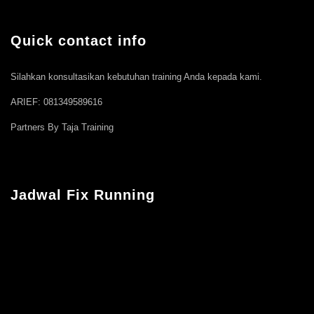
Quick contact info
Silahkan konsultasikan kebutuhan training Anda kepada kami.
ARIEF: 081349589616
Partners By Taja Training
Jadwal Fix Running