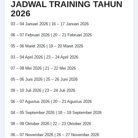
JADWAL TRAINING TAHUN
2026
03 – 04 Januari 2026 | 16 – 17 Januari 2026
06 – 07 Februari 2026 | 20 – 21 Februari 2026
05 – 06 Maret 2026 | 19 – 20 Maret 2026
03 – 04 April 2026 | 23 – 24 April 2026
07 – 08 Mei 2026 | 21 – 22 Mei 2026
05 – 06 Juni 2026 | 25 – 26 Juni 2026
09 – 10 Juli 2026 | 23 – 24 Juli 2026
06 – 07 Agustus 2026 | 20 – 21 Agustus 2026
04 – 05 September 2026 | 18 – 19 September 2026
08 – 09 Oktober 2026 | 22 – 23 Oktober 2026
06 – 07 November 2026 | 26 – 27 November 2026