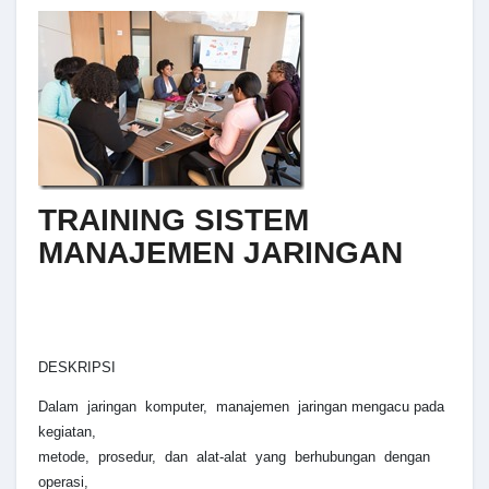
TRAINING SISTEM
MANAJEMEN JARINGAN
DESKRIPSI
Dalam jaringan komputer, manajemen jaringan mengacu pada
kegiatan,
metode, prosedur, dan alat-alat yang berhubungan dengan
operasi,