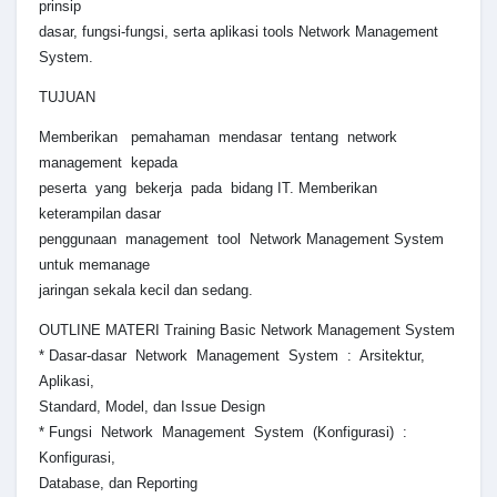
prinsip
dasar, fungsi-fungsi, serta aplikasi tools Network Management
System.
TUJUAN
Memberikan pemahaman mendasar tentang network
management kepada
peserta yang bekerja pada bidang IT. Memberikan
keterampilan dasar
penggunaan management tool Network Management System
untuk memanage
jaringan sekala kecil dan sedang.
OUTLINE MATERI Training Basic Network Management System
* Dasar-dasar Network Management System : Arsitektur,
Aplikasi,
Standard, Model, dan Issue Design
* Fungsi Network Management System (Konfigurasi) :
Konfigurasi,
Database, dan Reporting