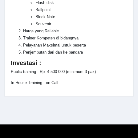
Flash disk
Ballpoint
Block Note
Souvenir
Harga yang Reliable
Trainer Kompeten di bidangnya
Pelayanan Maksimal untuk peserta
Penjemputan dari dan ke bandara
Investasi :
Public training : Rp. 4.500.000 (minimum 3 pax)
In House Training : on Call