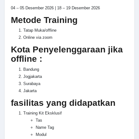
04 – 05 Desember 2026 | 18 – 19 Desember 2026
Metode Training
Tatap Muka/offline
Online via zoom
Kota Penyelenggaraan jika
offline :
Bandung
Jogjakarta
Surabaya
Jakarta
fasilitas yang didapatkan
Training Kit Eksklusif
Tas
Name Tag
Modul