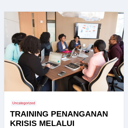
Uncategorized
TRAINING PENANGANAN
KRISIS MELALUI