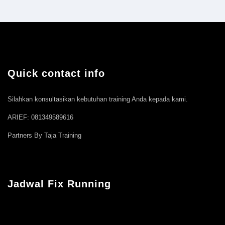
Quick contact info
Silahkan konsultasikan kebutuhan training Anda kepada kami.
ARIEF: 081349589616
Partners By Taja Training
Jadwal Fix Running