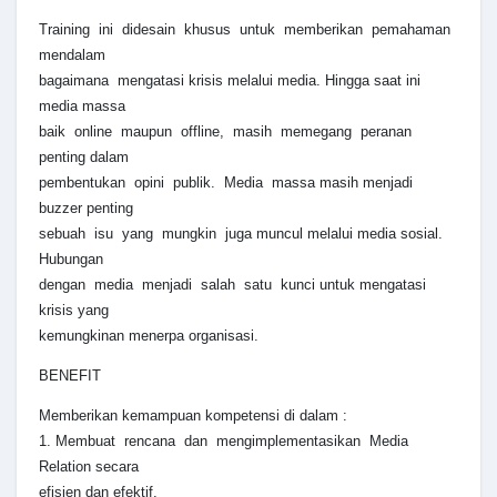
Training ini didesain khusus untuk memberikan pemahaman
mendalam
bagaimana mengatasi krisis melalui media. Hingga saat ini
media massa
baik online maupun offline, masih memegang peranan
penting dalam
pembentukan opini publik. Media massa masih menjadi
buzzer penting
sebuah isu yang mungkin juga muncul melalui media sosial.
Hubungan
dengan media menjadi salah satu kunci untuk mengatasi
krisis yang
kemungkinan menerpa organisasi.
BENEFIT
Memberikan kemampuan kompetensi di dalam :
1. Membuat rencana dan mengimplementasikan Media
Relation secara
efisien dan efektif.