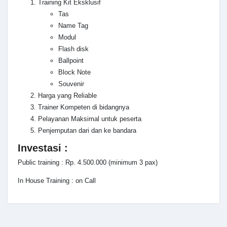
Training Kit Eksklusif
Tas
Name Tag
Modul
Flash disk
Ballpoint
Block Note
Souvenir
Harga yang Reliable
Trainer Kompeten di bidangnya
Pelayanan Maksimal untuk peserta
Penjemputan dari dan ke bandara
Investasi :
Public training : Rp. 4.500.000 (minimum 3 pax)
In House Training : on Call