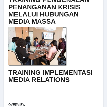
PENANGANAN KRISIS
MELALUI HUBUNGAN
MEDIA MASSA
TRAINING IMPLEMENTASI
MEDIA RELATIONS
OVERVIEW