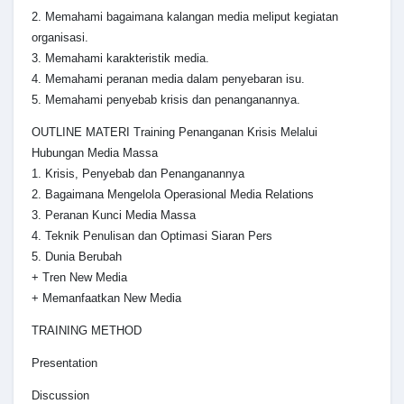
2. Memahami bagaimana kalangan media meliput kegiatan
organisasi.
3. Memahami karakteristik media.
4. Memahami peranan media dalam penyebaran isu.
5. Memahami penyebab krisis dan penanganannya.
OUTLINE MATERI Training Penanganan Krisis Melalui
Hubungan Media Massa
1. Krisis, Penyebab dan Penanganannya
2. Bagaimana Mengelola Operasional Media Relations
3. Peranan Kunci Media Massa
4. Teknik Penulisan dan Optimasi Siaran Pers
5. Dunia Berubah
+ Tren New Media
+ Memanfaatkan New Media
TRAINING METHOD
Presentation
Discussion