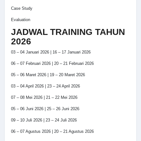
Case Study
Evaluation
JADWAL TRAINING TAHUN
2026
03 – 04 Januari 2026 | 16 – 17 Januari 2026
06 – 07 Februari 2026 | 20 – 21 Februari 2026
05 – 06 Maret 2026 | 19 – 20 Maret 2026
03 – 04 April 2026 | 23 – 24 April 2026
07 – 08 Mei 2026 | 21 – 22 Mei 2026
05 – 06 Juni 2026 | 25 – 26 Juni 2026
09 – 10 Juli 2026 | 23 – 24 Juli 2026
06 – 07 Agustus 2026 | 20 – 21 Agustus 2026