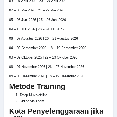
03 – 04 April 2026 | 23 – 24 April 2026
07 – 08 Mei 2026 | 21 – 22 Mei 2026
05 – 06 Juni 2026 | 25 – 26 Juni 2026
09 – 10 Juli 2026 | 23 – 24 Juli 2026
06 – 07 Agustus 2026 | 20 – 21 Agustus 2026
04 – 05 September 2026 | 18 – 19 September 2026
08 – 09 Oktober 2026 | 22 – 23 Oktober 2026
06 – 07 November 2026 | 26 – 27 November 2026
04 – 05 Desember 2026 | 18 – 19 Desember 2026
Metode Training
Tatap Muka/offline
Online via zoom
Kota Penyelenggaraan jika