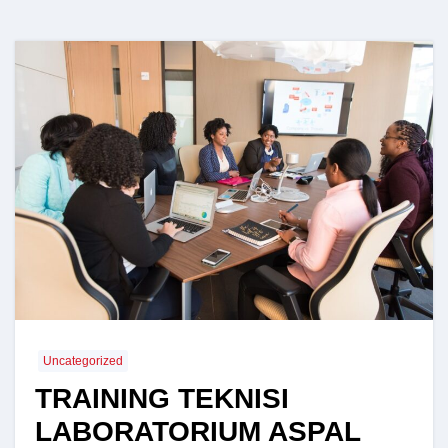
Uncategorized
TRAINING TEKNISI
LABORATORIUM ASPAL