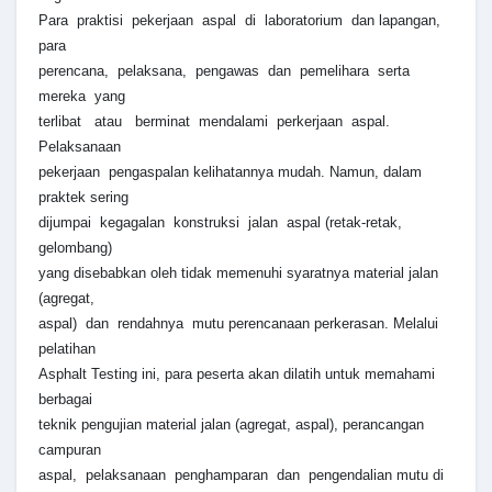
Para praktisi pekerjaan aspal di laboratorium dan lapangan,
para
perencana, pelaksana, pengawas dan pemelihara serta
mereka yang
terlibat atau berminat mendalami perkerjaan aspal.
Pelaksanaan
pekerjaan pengaspalan kelihatannya mudah. Namun, dalam
praktek sering
dijumpai kegagalan konstruksi jalan aspal (retak-retak,
gelombang)
yang disebabkan oleh tidak memenuhi syaratnya material jalan
(agregat,
aspal) dan rendahnya mutu perencanaan perkerasan. Melalui
pelatihan
Asphalt Testing ini, para peserta akan dilatih untuk memahami
berbagai
teknik pengujian material jalan (agregat, aspal), perancangan
campuran
aspal, pelaksanaan penghamparan dan pengendalian mutu di