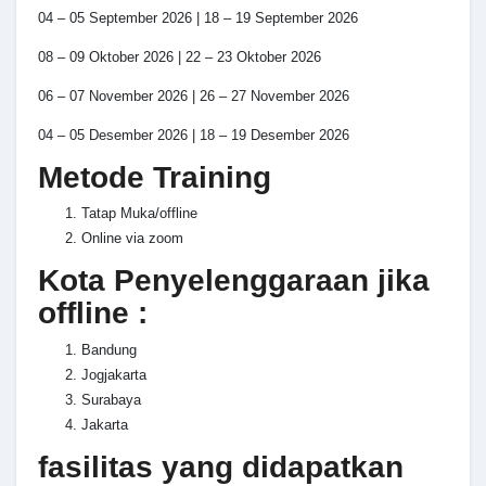
04 – 05 September 2026 | 18 – 19 September 2026
08 – 09 Oktober 2026 | 22 – 23 Oktober 2026
06 – 07 November 2026 | 26 – 27 November 2026
04 – 05 Desember 2026 | 18 – 19 Desember 2026
Metode Training
Tatap Muka/offline
Online via zoom
Kota Penyelenggaraan jika
offline :
Bandung
Jogjakarta
Surabaya
Jakarta
fasilitas yang didapatkan