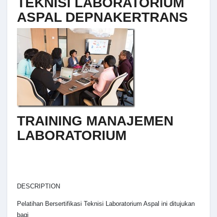
TEKNISI LABORATORIUM
ASPAL DEPNAKERTRANS
TRAINING MANAJEMEN
LABORATORIUM
DESCRIPTION
Pelatihan Bersertifikasi Teknisi Laboratorium Aspal ini ditujukan
bagi