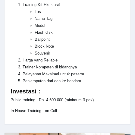
Training Kit Eksklusif
Tas
Name Tag
Modul
Flash disk
Ballpoint
Block Note
Souvenir
Harga yang Reliable
Trainer Kompeten di bidangnya
Pelayanan Maksimal untuk peserta
Penjemputan dari dan ke bandara
Investasi :
Public training : Rp. 4.500.000 (minimum 3 pax)
In House Training : on Call