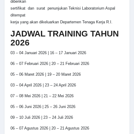
diberikan
sertifikat dan surat penunjukan Teknisi Laboratorium Aspal
ditempat
kerja yang akan dikeluarkan Departemen Tenaga Kerja R.I.
JADWAL TRAINING TAHUN
2026
03 – 04 Januari 2026 | 16 – 17 Januari 2026
06 – 07 Februari 2026 | 20 – 21 Februari 2026
05 – 06 Maret 2026 | 19 – 20 Maret 2026
03 – 04 April 2026 | 23 – 24 April 2026
07 – 08 Mei 2026 | 21 – 22 Mei 2026
05 – 06 Juni 2026 | 25 – 26 Juni 2026
09 – 10 Juli 2026 | 23 – 24 Juli 2026
06 – 07 Agustus 2026 | 20 – 21 Agustus 2026