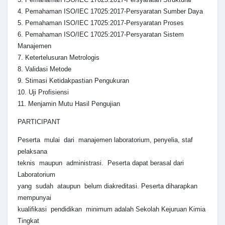
4. Pemahaman ISO/IEC 17025:2017-Persyaratan Sumber Daya
5. Pemahaman ISO/IEC 17025:2017-Persyaratan Proses
6. Pemahaman ISO/IEC 17025:2017-Persyaratan Sistem
Manajemen
7. Ketertelusuran Metrologis
8. Validasi Metode
9. Stimasi Ketidakpastian Pengukuran
10. Uji Profisiensi
11. Menjamin Mutu Hasil Pengujian
PARTICIPANT
Peserta mulai dari manajemen laboratorium, penyelia, staf
pelaksana
teknis maupun administrasi. Peserta dapat berasal dari
Laboratorium
yang sudah ataupun belum diakreditasi. Peserta diharapkan
mempunyai
kualifikasi pendidikan minimum adalah Sekolah Kejuruan Kimia
Tingkat