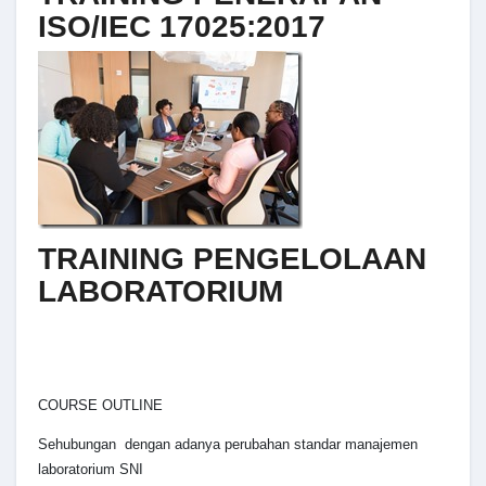
ISO/IEC 17025:2017
TRAINING PENGELOLAAN
LABORATORIUM
COURSE OUTLINE
Sehubungan dengan adanya perubahan standar manajemen
laboratorium SNI