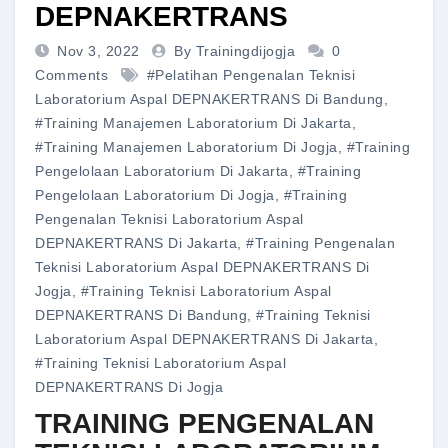
DEPNAKERTRANS
Nov 3, 2022
By Trainingdijogja
0
Comments
#pelatihan Pengenalan Teknisi
Laboratorium Aspal DEPNAKERTRANS Di Bandung
,
#training Manajemen Laboratorium Di Jakarta
,
#training Manajemen Laboratorium Di Jogja
,
#training
Pengelolaan Laboratorium Di Jakarta
,
#training
Pengelolaan Laboratorium Di Jogja
,
#training
Pengenalan Teknisi Laboratorium Aspal
DEPNAKERTRANS Di Jakarta
,
#training Pengenalan
Teknisi Laboratorium Aspal DEPNAKERTRANS Di
Jogja
,
#training Teknisi Laboratorium Aspal
DEPNAKERTRANS Di Bandung
,
#training Teknisi
Laboratorium Aspal DEPNAKERTRANS Di Jakarta
,
#training Teknisi Laboratorium Aspal
DEPNAKERTRANS Di Jogja
TRAINING PENGENALAN