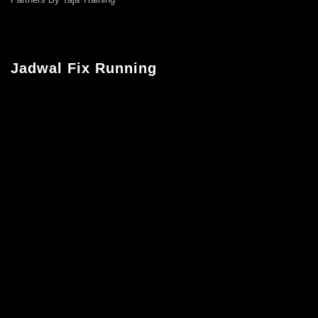
Jadwal Fix Running