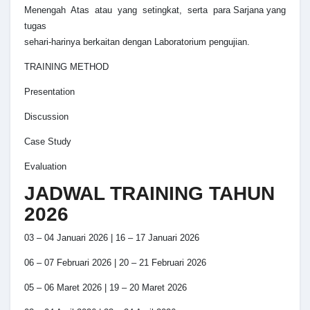
Menengah Atas atau yang setingkat, serta para Sarjana yang
tugas
sehari-harinya berkaitan dengan Laboratorium pengujian.
TRAINING METHOD
Presentation
Discussion
Case Study
Evaluation
JADWAL TRAINING TAHUN
2026
03 – 04 Januari 2026 | 16 – 17 Januari 2026
06 – 07 Februari 2026 | 20 – 21 Februari 2026
05 – 06 Maret 2026 | 19 – 20 Maret 2026