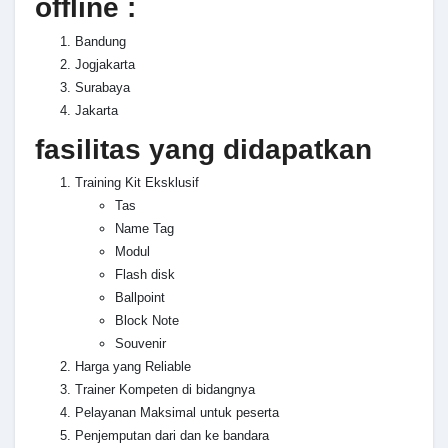
offline :
Bandung
Jogjakarta
Surabaya
Jakarta
fasilitas yang didapatkan
Training Kit Eksklusif
Tas
Name Tag
Modul
Flash disk
Ballpoint
Block Note
Souvenir
Harga yang Reliable
Trainer Kompeten di bidangnya
Pelayanan Maksimal untuk peserta
Penjemputan dari dan ke bandara