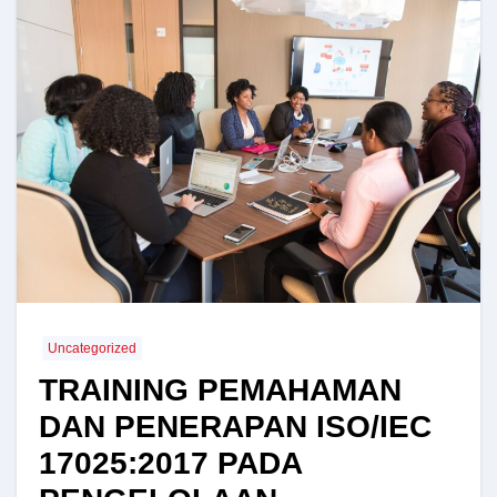
Uncategorized
TRAINING PEMAHAMAN
DAN PENERAPAN ISO/IEC
17025:2017 PADA