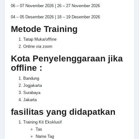
06 – 07 November 2026 | 26 – 27 November 2026
04 – 05 Desember 2026 | 18 – 19 Desember 2026
Metode Training
Tatap Muka/offline
Online via zoom
Kota Penyelenggaraan jika
offline :
Bandung
Jogjakarta
Surabaya
Jakarta
fasilitas yang didapatkan
Training Kit Eksklusif
Tas
Name Tag