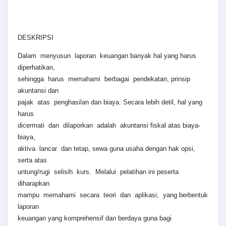
DESKRIPSI
Dalam menyusun laporan keuangan banyak hal yang harus
diperhatikan,
sehingga harus memahami berbagai pendekatan, prinsip
akuntansi dan
pajak atas penghasilan dan biaya. Secara lebih detil, hal yang
harus
dicermati dan dilaporkan adalah akuntansi fiskal atas biaya-
biaya,
aktiva lancar dan tetap, sewa guna usaha dengan hak opsi,
serta atas
untung/rugi selisih kurs. Melalui pelatihan ini peserta
diharapkan
mampu memahami secara teori dan aplikasi, yang berbentuk
laporan
keuangan yang komprehensif dan berdaya guna bagi