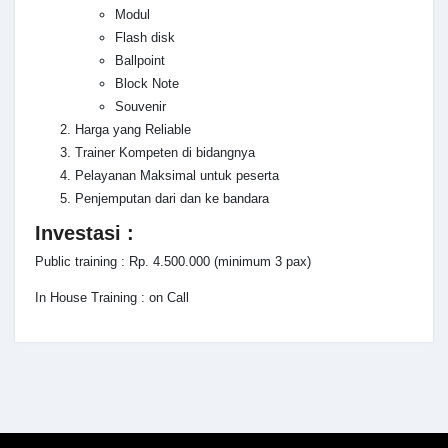
Modul
Flash disk
Ballpoint
Block Note
Souvenir
Harga yang Reliable
Trainer Kompeten di bidangnya
Pelayanan Maksimal untuk peserta
Penjemputan dari dan ke bandara
Investasi :
Public training : Rp. 4.500.000 (minimum 3 pax)
In House Training : on Call