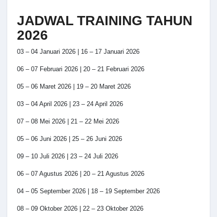
JADWAL TRAINING TAHUN
2026
03 – 04 Januari 2026 | 16 – 17 Januari 2026
06 – 07 Februari 2026 | 20 – 21 Februari 2026
05 – 06 Maret 2026 | 19 – 20 Maret 2026
03 – 04 April 2026 | 23 – 24 April 2026
07 – 08 Mei 2026 | 21 – 22 Mei 2026
05 – 06 Juni 2026 | 25 – 26 Juni 2026
09 – 10 Juli 2026 | 23 – 24 Juli 2026
06 – 07 Agustus 2026 | 20 – 21 Agustus 2026
04 – 05 September 2026 | 18 – 19 September 2026
08 – 09 Oktober 2026 | 22 – 23 Oktober 2026