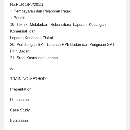
No.PER-1/PJ/2011)
+ Pembayaran dan Pelaporan Pajak
+ Penalti
19. Teknik Melakukan Rekonsiliasi Laporan Keuangan
Komersial dan
Laporan Keuangan Fiskal
20. Perhitungan SPT Tahunan PPh Badan dan Pengisian SPT
PPh Badan
21. Studi Kasus dan Latihan
Â
TRAINING METHOD
Presentation
Discussion
Case Study
Evaluation