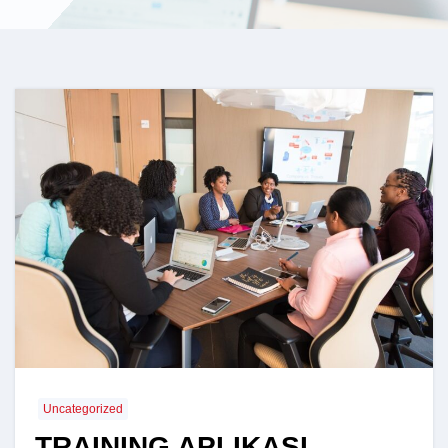
Uncategorized
TRAINING APLIKASI