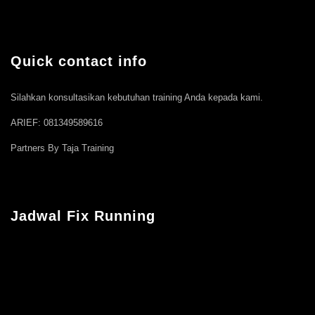
Quick contact info
Silahkan konsultasikan kebutuhan training Anda kepada kami.
ARIEF: 081349589616
Partners By Taja Training
Jadwal Fix Running