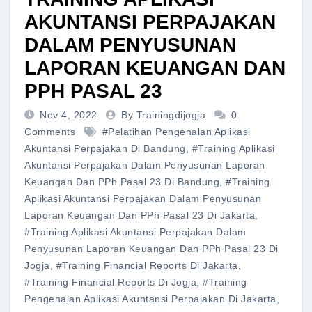
AKUNTANSI PERPAJAKAN
DALAM PENYUSUNAN
LAPORAN KEUANGAN DAN
PPH PASAL 23
Nov 4, 2022
By Trainingdijogja
0
Comments
#pelatihan Pengenalan Aplikasi
Akuntansi Perpajakan Di Bandung
,
#training Aplikasi
Akuntansi Perpajakan Dalam Penyusunan Laporan
Keuangan Dan PPh Pasal 23 Di Bandung
,
#training
Aplikasi Akuntansi Perpajakan Dalam Penyusunan
Laporan Keuangan Dan PPh Pasal 23 Di Jakarta
,
#training Aplikasi Akuntansi Perpajakan Dalam
Penyusunan Laporan Keuangan Dan PPh Pasal 23 Di
Jogja
,
#training Financial Reports Di Jakarta
,
#training Financial Reports Di Jogja
,
#training
Pengenalan Aplikasi Akuntansi Perpajakan Di Jakarta
,