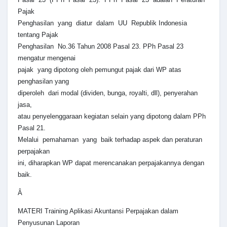
Pajak
Penghasilan yang diatur dalam UU Republik Indonesia
tentang Pajak
Penghasilan No.36 Tahun 2008 Pasal 23. PPh Pasal 23
mengatur mengenai
pajak yang dipotong oleh pemungut pajak dari WP atas
penghasilan yang
diperoleh dari modal (dividen, bunga, royalti, dll), penyerahan
jasa,
atau penyelenggaraan kegiatan selain yang dipotong dalam PPh
Pasal 21.
Melalui pemahaman yang baik terhadap aspek dan peraturan
perpajakan
ini, diharapkan WP dapat merencanakan perpajakannya dengan
baik.
Â
MATERI Training Aplikasi Akuntansi Perpajakan dalam
Penyusunan Laporan