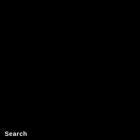
Search