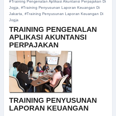
#training Pengenalan Aplikasi Akuntansi Perpajakan Di
Jogja
,
#training Penyusunan Laporan Keuangan Di
Jakarta
,
#training Penyusunan Laporan Keuangan Di
Jogja
TRAINING PENGENALAN
APLIKASI AKUNTANSI
PERPAJAKAN
TRAINING PENYUSUNAN
LAPORAN KEUANGAN