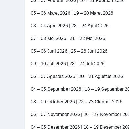
06 – 07 Februari 2026 | 20 – 21 Februari 2026
05 – 06 Maret 2026 | 19 – 20 Maret 2026
03 – 04 April 2026 | 23 – 24 April 2026
07 – 08 Mei 2026 | 21 – 22 Mei 2026
05 – 06 Juni 2026 | 25 – 26 Juni 2026
09 – 10 Juli 2026 | 23 – 24 Juli 2026
06 – 07 Agustus 2026 | 20 – 21 Agustus 2026
04 – 05 September 2026 | 18 – 19 September 2
08 – 09 Oktober 2026 | 22 – 23 Oktober 2026
06 – 07 November 2026 | 26 – 27 November 20
04 – 05 Desember 2026 | 18 – 19 Desember 20