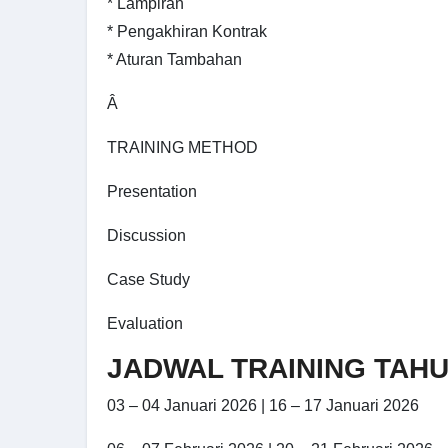
* Lampiran
* Pengakhiran Kontrak
* Aturan Tambahan
Â
TRAINING METHOD
Presentation
Discussion
Case Study
Evaluation
JADWAL TRAINING TAHU
03 – 04 Januari 2026 | 16 – 17 Januari 2026