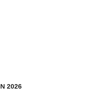
N 2026