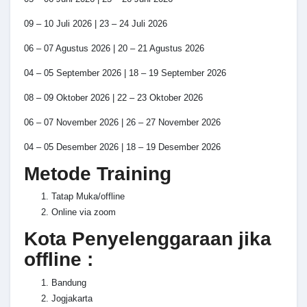
09 – 10 Juli 2026 | 23 – 24 Juli 2026
06 – 07 Agustus 2026 | 20 – 21 Agustus 2026
04 – 05 September 2026 | 18 – 19 September 2026
08 – 09 Oktober 2026 | 22 – 23 Oktober 2026
06 – 07 November 2026 | 26 – 27 November 2026
04 – 05 Desember 2026 | 18 – 19 Desember 2026
Metode Training
Tatap Muka/offline
Online via zoom
Kota Penyelenggaraan jika
offline :
Bandung
Jogjakarta