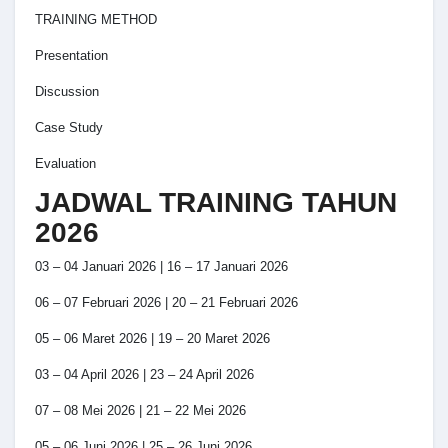
TRAINING METHOD
Presentation
Discussion
Case Study
Evaluation
JADWAL TRAINING TAHUN
2026
03 – 04 Januari 2026 | 16 – 17 Januari 2026
06 – 07 Februari 2026 | 20 – 21 Februari 2026
05 – 06 Maret 2026 | 19 – 20 Maret 2026
03 – 04 April 2026 | 23 – 24 April 2026
07 – 08 Mei 2026 | 21 – 22 Mei 2026
05 – 06 Juni 2026 | 25 – 26 Juni 2026