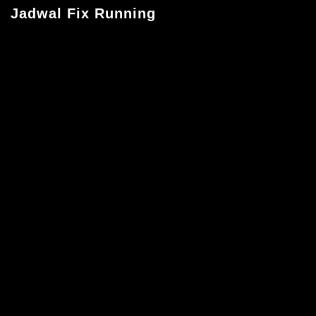
Jadwal Fix Running