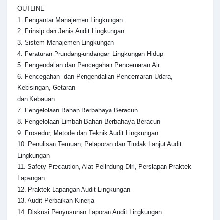
OUTLINE
1. Pengantar Manajemen Lingkungan
2. Prinsip dan Jenis Audit Lingkungan
3. Sistem Manajemen Lingkungan
4. Peraturan Prundang-undangan Lingkungan Hidup
5. Pengendalian dan Pencegahan Pencemaran Air
6. Pencegahan dan Pengendalian Pencemaran Udara,
Kebisingan, Getaran
dan Kebauan
7. Pengelolaan Bahan Berbahaya Beracun
8. Pengelolaan Limbah Bahan Berbahaya Beracun
9. Prosedur, Metode dan Teknik Audit Lingkungan
10. Penulisan Temuan, Pelaporan dan Tindak Lanjut Audit
Lingkungan
11. Safety Precaution, Alat Pelindung Diri, Persiapan Praktek
Lapangan
12. Praktek Lapangan Audit Lingkungan
13. Audit Perbaikan Kinerja
14. Diskusi Penyusunan Laporan Audit Lingkungan