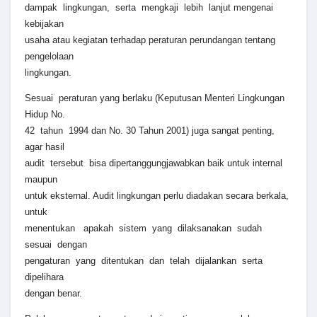
dampak lingkungan, serta mengkaji lebih lanjut mengenai
kebijakan
usaha atau kegiatan terhadap peraturan perundangan tentang
pengelolaan
lingkungan.
Sesuai peraturan yang berlaku (Keputusan Menteri Lingkungan
Hidup No.
42 tahun 1994 dan No. 30 Tahun 2001) juga sangat penting,
agar hasil
audit tersebut bisa dipertanggungjawabkan baik untuk internal
maupun
untuk eksternal. Audit lingkungan perlu diadakan secara berkala,
untuk
menentukan apakah sistem yang dilaksanakan sudah
sesuai dengan
pengaturan yang ditentukan dan telah dijalankan serta
dipelihara
dengan benar.