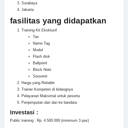
Surabaya
Jakarta
fasilitas yang didapatkan
Training Kit Eksklusif
Tas
Name Tag
Modul
Flash disk
Ballpoint
Block Note
Souvenir
Harga yang Reliable
Trainer Kompeten di bidangnya
Pelayanan Maksimal untuk peserta
Penjemputan dari dan ke bandara
Investasi :
Public training : Rp. 4.500.000 (minimum 3 pax)