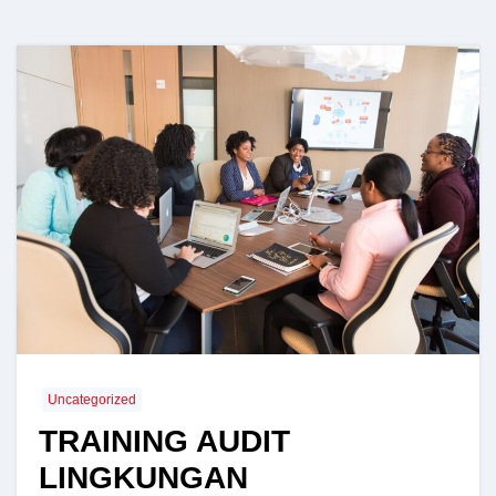
Uncategorized
TRAINING AUDIT
LINGKUNGAN