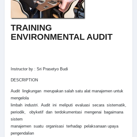
TRAINING
ENVIRONMENTAL AUDIT
Instructor by : Sri Prasetyo Budi
DESCRIPTION
Audit lingkungan merupakan salah satu alat manajemen untuk
mengelola
limbah industri. Audit ini meliputi evaluasi secara sistematik,
periodik, obyketif dan terdokumentasi mengenai bagaimana
sistem
manajemen suatu organisasi terhadap pelaksanaan upaya
pengendalian