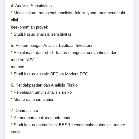
4. Analisis Sensitivitas
* Menjelaskan mengenai analisis faktor yang mempengaruhi
nilai
keekonomian proyek
* Studi kasus analisis sensitivitas
5. Perkembangan Analisis Evaluasi Investasi
* Penjelasan dan studi kasus mengenai conventional dan
modern NPV
method
* Studi kasus classic DFC vs Modern DFC
6. Ketidakpastian dan Analisis Risiko
* Penjelasan umum analisis risiko
* Monte carlo simulation
7. Optimalisasi
* Pemerapan analisis monte carlo
* Studi kasus optimalisasi BESR menggunakan simulasi monte
carlo