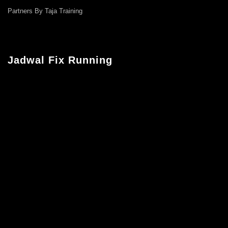
Partners By Taja Training
Jadwal Fix Running