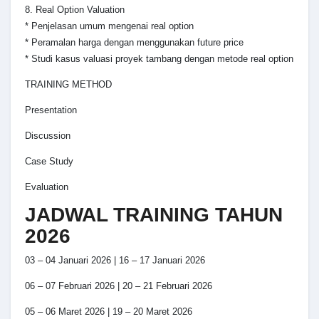
8. Real Option Valuation
* Penjelasan umum mengenai real option
* Peramalan harga dengan menggunakan future price
* Studi kasus valuasi proyek tambang dengan metode real option
TRAINING METHOD
Presentation
Discussion
Case Study
Evaluation
JADWAL TRAINING TAHUN
2026
03 – 04 Januari 2026 | 16 – 17 Januari 2026
06 – 07 Februari 2026 | 20 – 21 Februari 2026
05 – 06 Maret 2026 | 19 – 20 Maret 2026