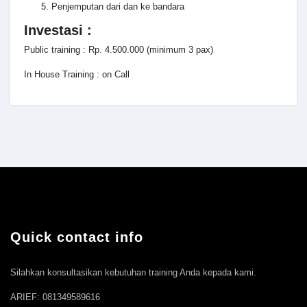
Penjemputan dari dan ke bandara
Investasi :
Public training : Rp. 4.500.000 (minimum 3 pax)
In House Training : on Call
Quick contact info
Silahkan konsultasikan kebutuhan training Anda kepada kami.
ARIEF: 081349589616