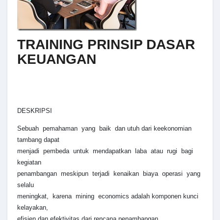
TRAINING PRINSIP DASAR
KEUANGAN
DESKRIPSI
Sebuah pemahaman yang baik dan utuh dari keekonomian
tambang dapat
menjadi pembeda untuk mendapatkan laba atau rugi bagi
kegiatan
penambangan meskipun terjadi kenaikan biaya operasi yang
selalu
meningkat, karena mining economics adalah komponen kunci
kelayakan,
efisien dan efektivitas dari rencana penambangan.