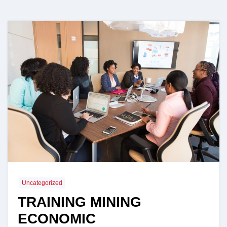
Uncategorized
TRAINING MINING
ECONOMIC