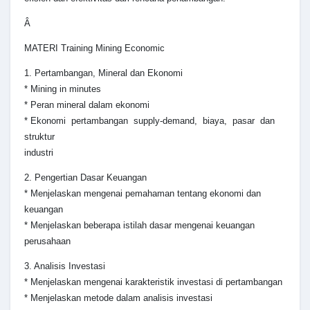
Â
MATERI Training Mining Economic
1. Pertambangan, Mineral dan Ekonomi
* Mining in minutes
* Peran mineral dalam ekonomi
* Ekonomi pertambangan supply-demand, biaya, pasar dan
struktur
industri
2. Pengertian Dasar Keuangan
* Menjelaskan mengenai pemahaman tentang ekonomi dan
keuangan
* Menjelaskan beberapa istilah dasar mengenai keuangan
perusahaan
3. Analisis Investasi
* Menjelaskan mengenai karakteristik investasi di pertambangan
* Menjelaskan metode dalam analisis investasi