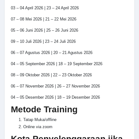
03 – 04 April 2026 | 23 – 24 April 2026
07 – 08 Mei 2026 | 21 – 22 Mei 2026
05 – 06 Juni 2026 | 25 – 26 Juni 2026
09 – 10 Juli 2026 | 23 – 24 Juli 2026
06 – 07 Agustus 2026 | 20 – 21 Agustus 2026
04 – 05 September 2026 | 18 – 19 September 2026
08 – 09 Oktober 2026 | 22 – 23 Oktober 2026
06 – 07 November 2026 | 26 – 27 November 2026
04 – 05 Desember 2026 | 18 – 19 Desember 2026
Metode Training
Tatap Muka/offline
Online via zoom
Kota Penyelenggaraan jika