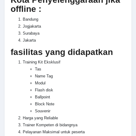
offline :
Bandung
Jogjakarta
Surabaya
Jakarta
fasilitas yang didapatkan
Training Kit Eksklusif
Tas
Name Tag
Modul
Flash disk
Ballpoint
Block Note
Souvenir
Harga yang Reliable
Trainer Kompeten di bidangnya
Pelayanan Maksimal untuk peserta