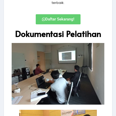
terbaik.
Daftar Sekarang!
Dokumentasi Pelatihan