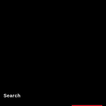
Search