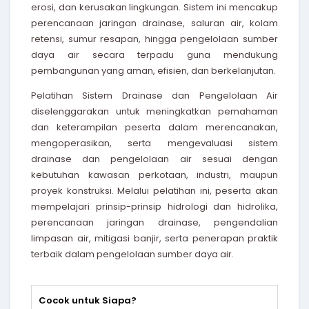
erosi, dan kerusakan lingkungan. Sistem ini mencakup
perencanaan jaringan drainase, saluran air, kolam
retensi, sumur resapan, hingga pengelolaan sumber
daya air secara terpadu guna mendukung
pembangunan yang aman, efisien, dan berkelanjutan.
Pelatihan Sistem Drainase dan Pengelolaan Air
diselenggarakan untuk meningkatkan pemahaman
dan keterampilan peserta dalam merencanakan,
mengoperasikan, serta mengevaluasi sistem
drainase dan pengelolaan air sesuai dengan
kebutuhan kawasan perkotaan, industri, maupun
proyek konstruksi. Melalui pelatihan ini, peserta akan
mempelajari prinsip-prinsip hidrologi dan hidrolika,
perencanaan jaringan drainase, pengendalian
limpasan air, mitigasi banjir, serta penerapan praktik
terbaik dalam pengelolaan sumber daya air.
Cocok untuk Siapa?