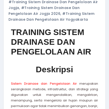
#training Sistem Drainase Dan Pengelolaan Air
Jogja
,
#training Sistem Drainase Dan
Pengelolaan Air Jogja 2026
,
#training Sistem
Drainase Dan Pengelolaan Air Yogyakarta
TRAINING SISTEM
DRAINASE DAN
PENGELOLAAN AIR
Deskripsi
Sistem Drainase dan Pengelolaan Air
merupakan
serangkaian metode, infrastruktur, dan strategi yang
digunakan untuk mengendalikan, mengalirkan,
menampung, serta mengelola air hujan maupun air
permukaan agar tidak menimbulkan genangan, banjir,