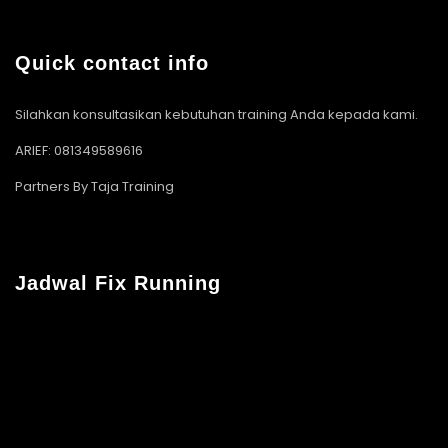
Quick contact info
Silahkan konsultasikan kebutuhan training Anda kepada kami.
ARIEF: 081349589616
Partners By Taja Training
Jadwal Fix Running