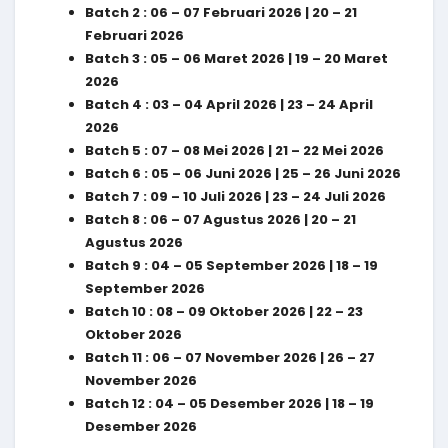
Batch 2 : 06 – 07 Februari 2026 | 20 – 21
Februari 2026
Batch 3 : 05 – 06 Maret 2026 | 19 – 20 Maret
2026
Batch 4 : 03 – 04 April 2026 | 23 – 24 April
2026
Batch 5 : 07 – 08 Mei 2026 | 21 – 22 Mei 2026
Batch 6 : 05 – 06 Juni 2026 | 25 – 26 Juni 2026
Batch 7 : 09 – 10 Juli 2026 | 23 – 24 Juli 2026
Batch 8 : 06 – 07 Agustus 2026 | 20 – 21
Agustus 2026
Batch 9 : 04 – 05 September 2026 | 18 – 19
September 2026
Batch 10 : 08 – 09 Oktober 2026 | 22 – 23
Oktober 2026
Batch 11 : 06 – 07 November 2026 | 26 – 27
November 2026
Batch 12 : 04 – 05 Desember 2026 | 18 – 19
Desember 2026