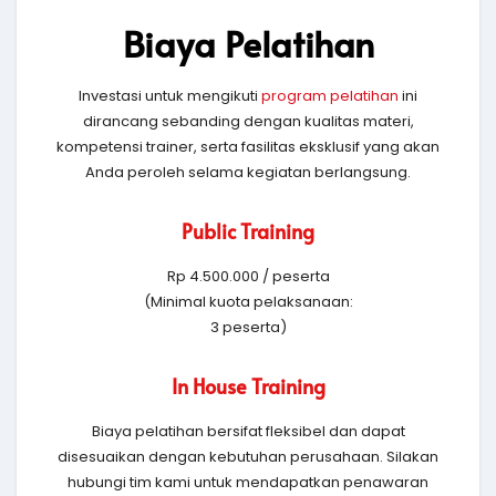
Biaya Pelatihan
Investasi untuk mengikuti
program pelatihan
ini
dirancang sebanding dengan kualitas materi,
kompetensi trainer, serta fasilitas eksklusif yang akan
Anda peroleh selama kegiatan berlangsung.
Public Training
Rp 4.500.000 / peserta
(Minimal kuota pelaksanaan:
3 peserta)
In House Training
Biaya pelatihan bersifat fleksibel dan dapat
disesuaikan dengan kebutuhan perusahaan. Silakan
hubungi tim kami untuk mendapatkan penawaran