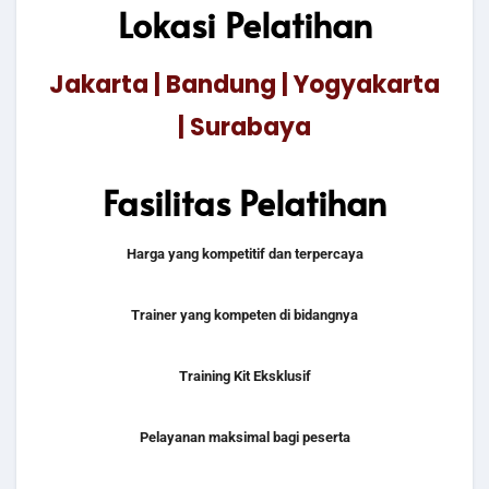
Lokasi Pelatihan
Jakarta | Bandung | Yogyakarta
| Surabaya
Fasilitas Pelatihan
Harga yang kompetitif dan terpercaya
Trainer yang kompeten di bidangnya
Training Kit Eksklusif
Pelayanan maksimal bagi peserta