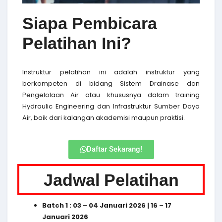
Siapa Pembicara
Pelatihan Ini?
Instruktur pelatihan ini adalah instruktur yang
berkompeten di bidang Sistem Drainase dan
Pengelolaan Air atau khususnya dalam training
Hydraulic Engineering dan Infrastruktur Sumber Daya
Air, baik dari kalangan akademisi maupun praktisi.
Daftar Sekarang!
Jadwal Pelatihan
Batch 1 : 03 – 04 Januari 2026 | 16 – 17
Januari 2026