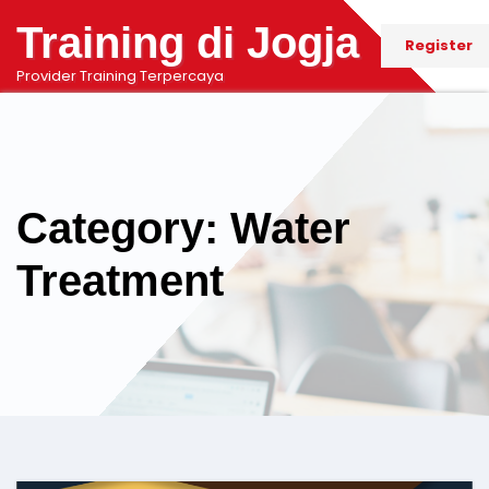
Training di Jogja
Register
Provider Training Terpercaya
Category: Water
Treatment