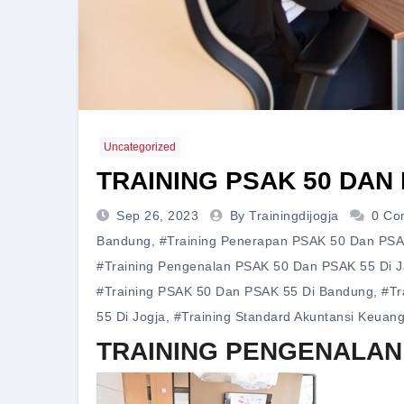
Uncategorized
TRAINING PSAK 50 DAN
Sep 26, 2023
By Trainingdijogja
0 Co
Bandung
,
#training Penerapan PSAK 50 Dan PSAK
#training Pengenalan PSAK 50 Dan PSAK 55 Di J
#training PSAK 50 Dan PSAK 55 Di Bandung
,
#tr
55 Di Jogja
,
#training Standard Akuntansi Keuang
TRAINING PENGENALAN 