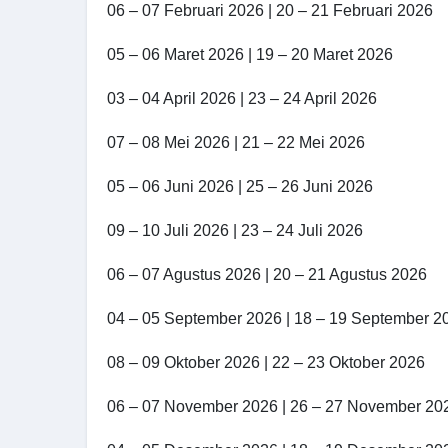
06 – 07 Februari 2026 | 20 – 21 Februari 2026
05 – 06 Maret 2026 | 19 – 20 Maret 2026
03 – 04 April 2026 | 23 – 24 April 2026
07 – 08 Mei 2026 | 21 – 22 Mei 2026
05 – 06 Juni 2026 | 25 – 26 Juni 2026
09 – 10 Juli 2026 | 23 – 24 Juli 2026
06 – 07 Agustus 2026 | 20 – 21 Agustus 2026
04 – 05 September 2026 | 18 – 19 September 2
08 – 09 Oktober 2026 | 22 – 23 Oktober 2026
06 – 07 November 2026 | 26 – 27 November 20