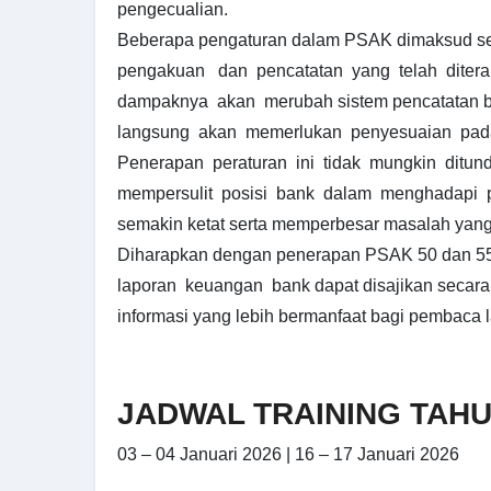
pengecualian.
Beberapa pengaturan dalam PSAK dimaksud s
pengakuan dan pencatatan yang telah ditera
dampaknya akan merubah sistem pencatatan ba
langsung akan memerlukan penyesuaian pada 
Penerapan peraturan ini tidak mungkin ditunda
mempersulit posisi bank dalam menghadapi 
semakin ketat serta memperbesar masalah yang
Diharapkan dengan penerapan PSAK 50 dan 55 
laporan keuangan bank dapat disajikan secara
informasi yang lebih bermanfaat bagi pembaca 
JADWAL TRAINING TAHU
03 – 04 Januari 2026 | 16 – 17 Januari 2026