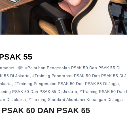
 PSAK 55
mments
#pelatihan Pengenalan PSAK 50 Dan PSAK 55 Di
 55 Di Jakarta
,
#training Penerapan PSAK 50 Dan PSAK 55 Di J
akarta
,
#training Pengenalan PSAK 50 Dan PSAK 55 Di Jogja
,
aining PSAK 50 Dan PSAK 55 Di Jakarta
,
#training PSAK 50 Dan
an Di Jakarta
,
#training Standard Akuntansi Keuangan Di Jogja
PSAK 50 DAN PSAK 55