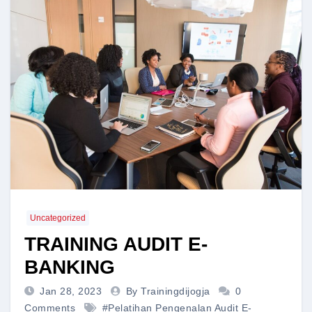
Uncategorized
TRAINING AUDIT E-
BANKING
Jan 28, 2023
By Trainingdijogja
0
Comments
#pelatihan Pengenalan Audit E-