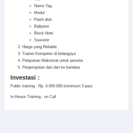
Name Tag
Modul
Flash disk
Ballpoint
Block Note
Souvenir
Harga yang Reliable
Trainer Kompeten di bidangnya
Pelayanan Maksimal untuk peserta
Penjemputan dari dan ke bandara
Investasi :
Public training : Rp. 4.500.000 (minimum 3 pax)
In House Training : on Call