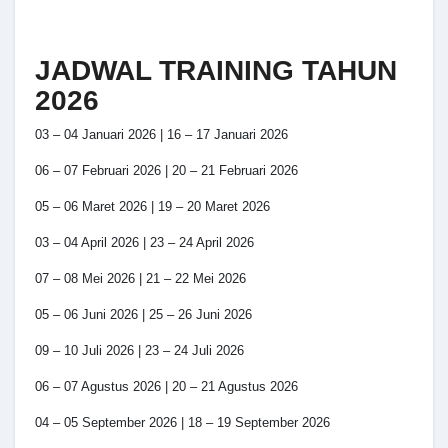
JADWAL TRAINING TAHUN
2026
03 – 04 Januari 2026 | 16 – 17 Januari 2026
06 – 07 Februari 2026 | 20 – 21 Februari 2026
05 – 06 Maret 2026 | 19 – 20 Maret 2026
03 – 04 April 2026 | 23 – 24 April 2026
07 – 08 Mei 2026 | 21 – 22 Mei 2026
05 – 06 Juni 2026 | 25 – 26 Juni 2026
09 – 10 Juli 2026 | 23 – 24 Juli 2026
06 – 07 Agustus 2026 | 20 – 21 Agustus 2026
04 – 05 September 2026 | 18 – 19 September 2026