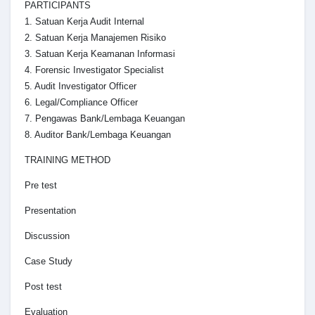
PARTICIPANTS
1. Satuan Kerja Audit Internal
2. Satuan Kerja Manajemen Risiko
3. Satuan Kerja Keamanan Informasi
4. Forensic Investigator Specialist
5. Audit Investigator Officer
6. Legal/Compliance Officer
7. Pengawas Bank/Lembaga Keuangan
8. Auditor Bank/Lembaga Keuangan
TRAINING METHOD
Pre test
Presentation
Discussion
Case Study
Post test
Evaluation