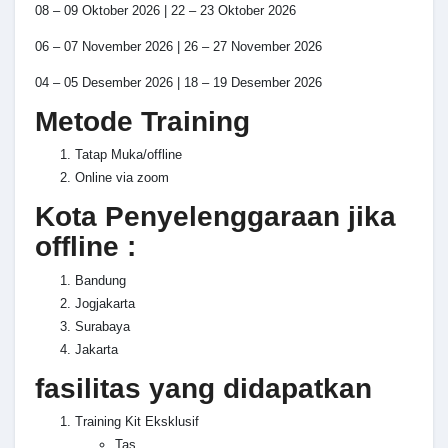
08 – 09 Oktober 2026 | 22 – 23 Oktober 2026
06 – 07 November 2026 | 26 – 27 November 2026
04 – 05 Desember 2026 | 18 – 19 Desember 2026
Metode Training
Tatap Muka/offline
Online via zoom
Kota Penyelenggaraan jika
offline :
Bandung
Jogjakarta
Surabaya
Jakarta
fasilitas yang didapatkan
Training Kit Eksklusif
Tas