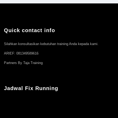
Quick contact info
Silahkan konsultasikan kebutuhan training Anda kepada kami.
ARIEF: 081349589616
Partners By Taja Training
Jadwal Fix Running