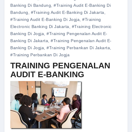
Banking Di Bandung
,
#training Audit E-Banking Di
Bandung
,
#training Audit E-Banking Di Jakarta
,
#training Audit E-Banking Di Jogja
,
#training
Electronic Banking Di Jakarta
,
#training Electronic
Banking Di Jogja
,
#training Pengenalan Audit E-
Banking Di Jakarta
,
#training Pengenalan Audit E-
Banking Di Jogja
,
#training Perbankan Di Jakarta
,
#training Perbankan Di Jogja
TRAINING PENGENALAN
AUDIT E-BANKING