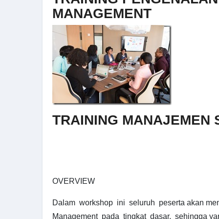
MANAGEMENT
TRAINING MANAJEMEN 
OVERVIEW
Dalam workshop ini seluruh peserta akan me
Management pada tingkat dasar, sehingga yan