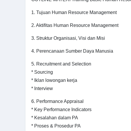
1. Tujuan Human Resource Management
2. Aktifitas Human Resource Management
3. Struktur Organisasi, Visi dan Misi
4. Perencanaan Sumber Daya Manusia
5. Recruitment and Selection
* Sourcing
* Iklan lowongan kerja
* Interview
6. Performance Appraisal
* Key Performance Indicators
* Kesalahan dalam PA
* Proses & Prosedur PA