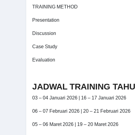
TRAINING METHOD
Presentation
Discussion
Case Study
Evaluation
JADWAL TRAINING TAHU
03 – 04 Januari 2026 | 16 – 17 Januari 2026
06 – 07 Februari 2026 | 20 – 21 Februari 2026
05 – 06 Maret 2026 | 19 – 20 Maret 2026