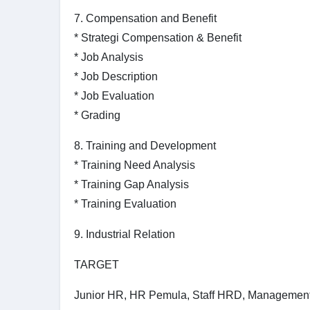
7. Compensation and Benefit
* Strategi Compensation & Benefit
* Job Analysis
* Job Description
* Job Evaluation
* Grading
8. Training and Development
* Training Need Analysis
* Training Gap Analysis
* Training Evaluation
9. Industrial Relation
TARGET
Junior HR, HR Pemula, Staff HRD, Management