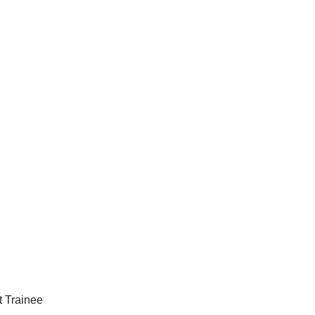
 Trainee