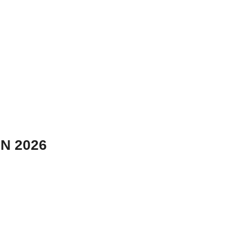
N 2026