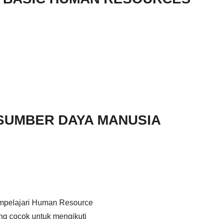
SUMBER DAYA MANUSIA
mpelajari Human Resource
g cocok untuk mengikuti