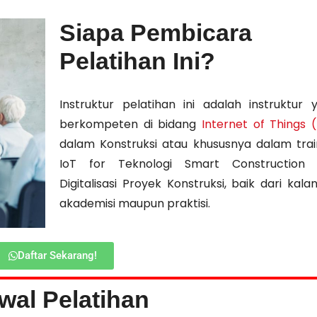
Siapa Pembicara
Pelatihan Ini?
Instruktur pelatihan ini adalah instruktur 
berkompeten di bidang
Internet of Things (
dalam Konstruksi atau khususnya dalam trai
IoT for Teknologi Smart Construction
Digitalisasi Proyek Konstruksi, baik dari kala
akademisi maupun praktisi.
Daftar Sekarang!
wal Pelatihan