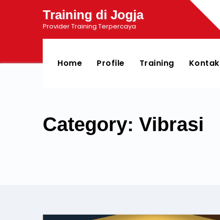
Training di Jogja
Provider Training Terpercaya
Home
Profile
Training
Kontak
Category: Vibrasi