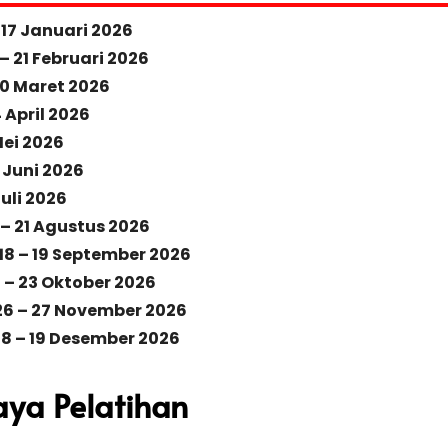
– 17 Januari 2026
 – 21 Februari 2026
 20 Maret 2026
4 April 2026
 Mei 2026
6 Juni 2026
 Juli 2026
0 – 21 Agustus 2026
 18 – 19 September 2026
2 – 23 Oktober 2026
| 26 – 27 November 2026
 18 – 19 Desember 2026
aya Pelatihan