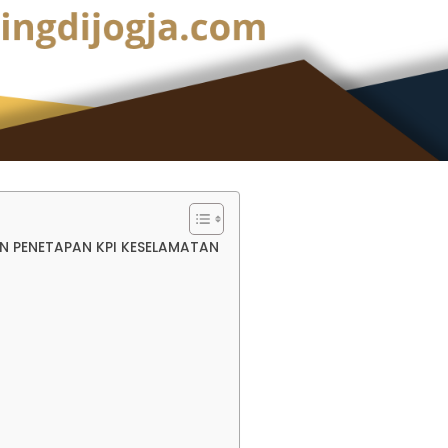
N PENETAPAN KPI KESELAMATAN