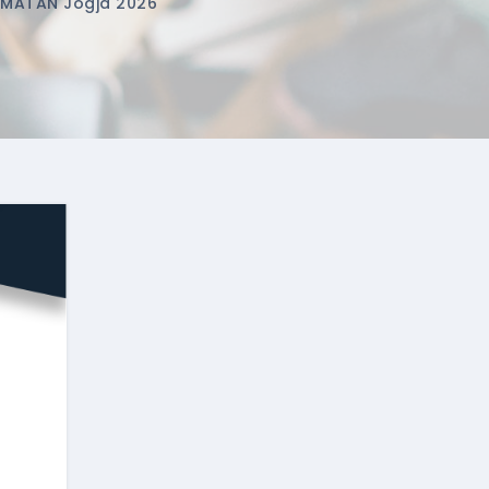
AMATAN Jogja 2026