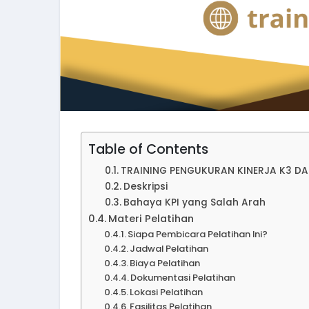
Table of Contents
TRAINING PENGUKURAN KINERJA K3 DA
Deskripsi
Bahaya KPI yang Salah Arah
Materi Pelatihan
Siapa Pembicara Pelatihan Ini?
Jadwal Pelatihan
Biaya Pelatihan
Dokumentasi Pelatihan
Lokasi Pelatihan
Fasilitas Pelatihan