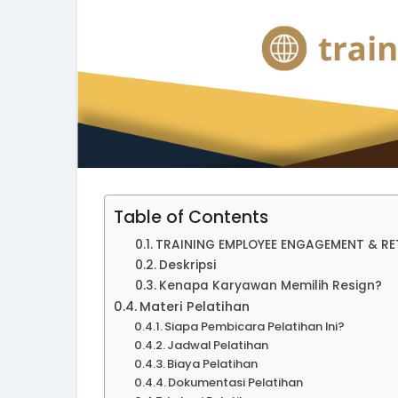
Table of Contents
TRAINING EMPLOYEE ENGAGEMENT & RE
Deskripsi
Kenapa Karyawan Memilih Resign?
Materi Pelatihan
Siapa Pembicara Pelatihan Ini?
Jadwal Pelatihan
Biaya Pelatihan
Dokumentasi Pelatihan