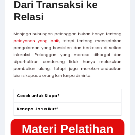
Dari Transaksi ke
Relasi
Menjaga hubungan pelanggan bukan hanya tentang
pelayanan yang baik
, tetapi tentang menciptakan
pengalaman yang konsisten dan berkesan di setiap
interaksi. Pelanggan yang merasa dihargai dan
diperhatikan cenderung tidak hanya melakukan
pembelian ulang, tetapi juga merekomendasikan
bisnis kepada orang lain tanpa diminta.
Cocok untuk Siapa?
Kenapa Harus Ikut?
Materi Pelatihan