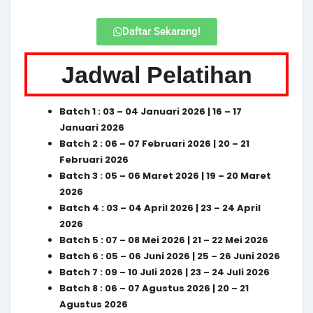
Daftar Sekarang!
Jadwal Pelatihan
Batch 1 : 03 – 04 Januari 2026 | 16 – 17
Januari 2026
Batch 2 : 06 – 07 Februari 2026 | 20 – 21
Februari 2026
Batch 3 : 05 – 06 Maret 2026 | 19 – 20 Maret
2026
Batch 4 : 03 – 04 April 2026 | 23 – 24 April
2026
Batch 5 : 07 – 08 Mei 2026 | 21 – 22 Mei 2026
Batch 6 : 05 – 06 Juni 2026 | 25 – 26 Juni 2026
Batch 7 : 09 – 10 Juli 2026 | 23 – 24 Juli 2026
Batch 8 : 06 – 07 Agustus 2026 | 20 – 21
Agustus 2026