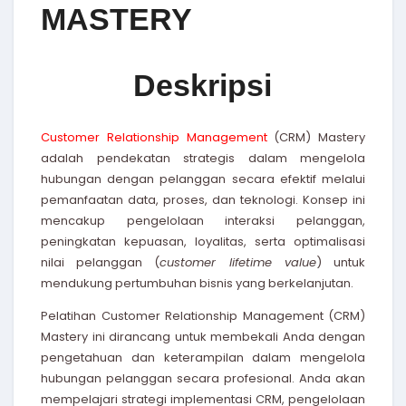
MASTERY
Deskripsi
Customer Relationship Management
(CRM) Mastery
adalah pendekatan strategis dalam mengelola
hubungan dengan pelanggan secara efektif melalui
pemanfaatan data, proses, dan teknologi. Konsep ini
mencakup pengelolaan interaksi pelanggan,
peningkatan kepuasan, loyalitas, serta optimalisasi
nilai pelanggan (
customer lifetime value
) untuk
mendukung pertumbuhan bisnis yang berkelanjutan.
Pelatihan Customer Relationship Management (CRM)
Mastery
ini dirancang untuk membekali Anda dengan
pengetahuan dan keterampilan dalam mengelola
hubungan pelanggan secara profesional. Anda akan
mempelajari strategi implementasi CRM, pengelolaan