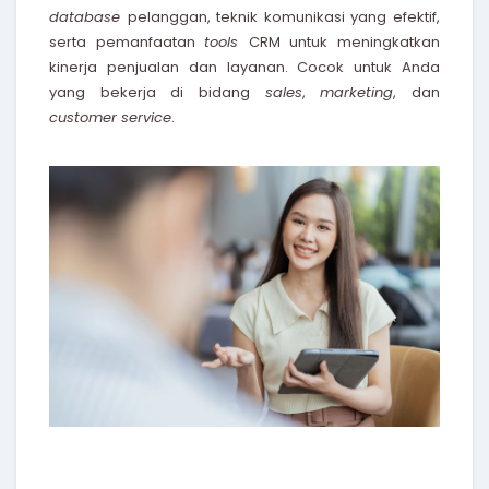
database
pelanggan, teknik komunikasi yang efektif,
serta pemanfaatan
tools
CRM untuk meningkatkan
kinerja penjualan dan layanan. Cocok untuk Anda
yang bekerja di bidang
sales
,
marketing
, dan
customer service
.