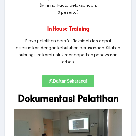
(Minimal kuota pelaksanaan:
3 peserta)
In House Training
Biaya pelatihan bersifat fleksibel dan dapat
disesuaikan dengan kebutuhan perusahaan. Silakan
hubungi tim kami untuk mendapatkan penawaran
terbaik.
Daftar Sekarang!
Dokumentasi Pelatihan