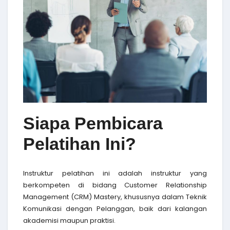
Siapa Pembicara
Pelatihan Ini?
Instruktur pelatihan ini adalah instruktur yang
berkompeten di bidang Customer Relationship
Management (CRM) Mastery, khususnya dalam Teknik
Komunikasi dengan Pelanggan, baik dari kalangan
akademisi maupun praktisi.