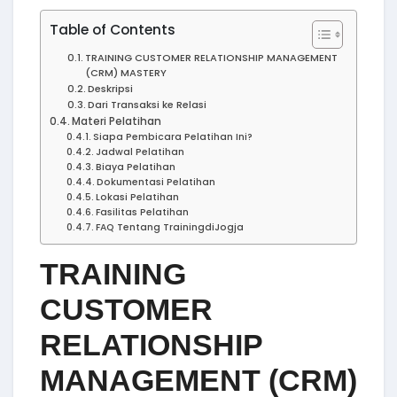
Table of Contents
TRAINING CUSTOMER RELATIONSHIP MANAGEMENT
(CRM) MASTERY
Deskripsi
Dari Transaksi ke Relasi
Materi Pelatihan
Siapa Pembicara Pelatihan Ini?
Jadwal Pelatihan
Biaya Pelatihan
Dokumentasi Pelatihan
Lokasi Pelatihan
Fasilitas Pelatihan
FAQ Tentang TrainingdiJogja
TRAINING
CUSTOMER
RELATIONSHIP
MANAGEMENT (CRM)