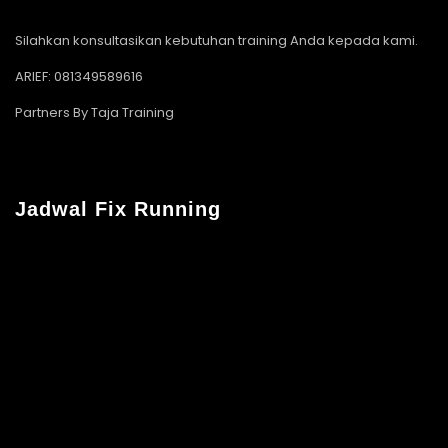
Silahkan konsultasikan kebutuhan training Anda kepada kami.
ARIEF: 081349589616
Partners By Taja Training
Jadwal Fix Running