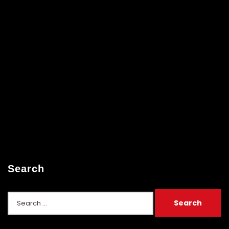
Search