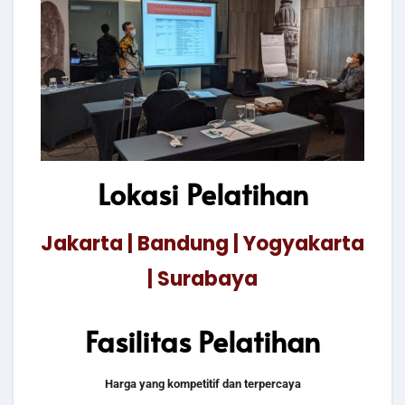
Lokasi Pelatihan
Jakarta | Bandung | Yogyakarta
| Surabaya
Fasilitas Pelatihan
Harga yang kompetitif dan terpercaya