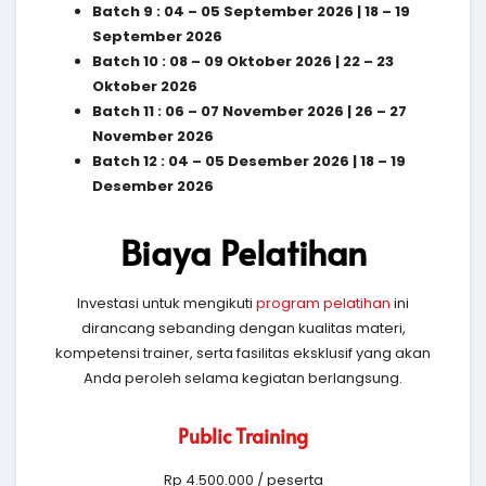
Batch 9 : 04 – 05 September 2026 | 18 – 19
September 2026
Batch 10 : 08 – 09 Oktober 2026 | 22 – 23
Oktober 2026
Batch 11 : 06 – 07 November 2026 | 26 – 27
November 2026
Batch 12 : 04 – 05 Desember 2026 | 18 – 19
Desember 2026
Biaya Pelatihan
Investasi untuk mengikuti
program pelatihan
ini
dirancang sebanding dengan kualitas materi,
kompetensi trainer, serta fasilitas eksklusif yang akan
Anda peroleh selama kegiatan berlangsung.
Public Training
Rp 4.500.000 / peserta